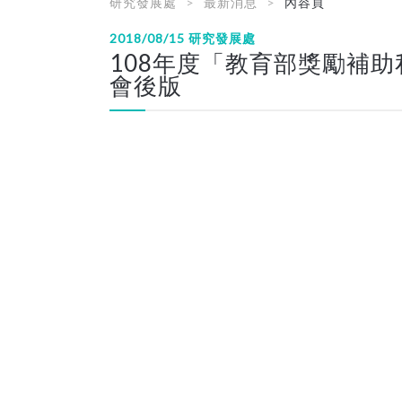
研究發展處
最新消息
內容頁
2018/08/15
研究發展處
108年度「教育部獎勵補助
會後版