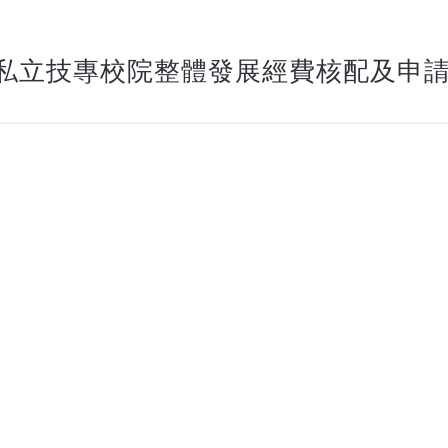
私立技專校院整體發展經費核配及申請