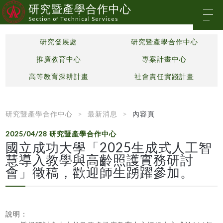
研究暨產學合作中心
Section of Technical Services
研究發展處
研究暨產學合作中心
推廣教育中心
專案計畫中心
高等教育深耕計畫
社會責任實踐計畫
研究暨產學合作中心
最新消息
內容頁
2025/04/28
研究暨產學合作中心
國立成功大學「2025生成式人工智
慧導入教學與高齡照護實務研討
會」徵稿，歡迎師生踴躍參加。
說明：