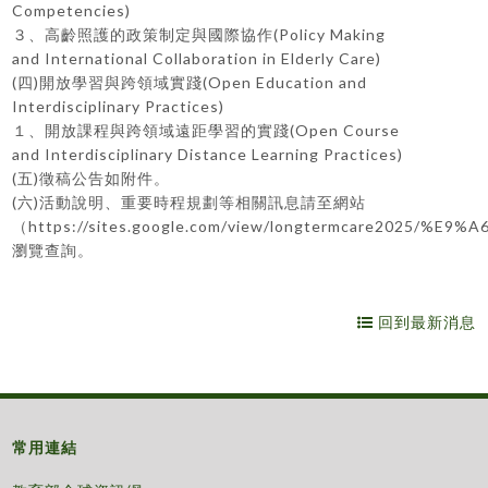
Competencies)
３、高齡照護的政策制定與國際協作(Policy Making
and International Collaboration in Elderly Care)
(四)開放學習與跨領域實踐(Open Education and
Interdisciplinary Practices)
１、開放課程與跨領域遠距學習的實踐(Open Course
and Interdisciplinary Distance Learning Practices)
(五)徵稿公告如附件。
(六)活動說明、重要時程規劃等相關訊息請至網站
（https://sites.google.com/view/longtermcare2025/%E9
瀏覽查詢。
回到最新消息
常用連結