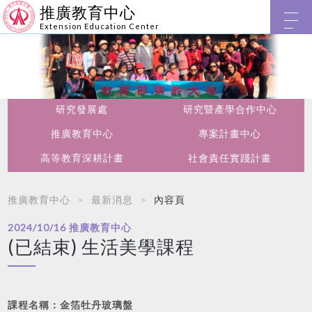
推廣教育中心
Extension Education Center
研究發展處
研究暨產學合作中心
推廣教育中心
專案計畫中心
高等教育深耕計畫
社會責任實踐計畫
推廣教育中心
最新消息
內容頁
2024/10/16
推廣教育中心
(已結束) 生活美學課程
課程名稱：金箔牡丹玻璃盤