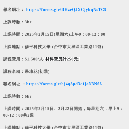
報名網址：
https://forms.gle/DHzeQJXCjykqNsTC9
上課時數：3hr
上課時間：2025年2月15日(星期六)上午9：00-12：00
上課地點：修平科技大學 (台中市大里區工業路11號)
課程費用：$1,500/人
(材料費另計250元)
課程名稱：
果凍花(初階)
報名網址
：
https://forms.gle/hj4q8pd3qfjoN3N66
上課時數：6hr
上課時間：2025年2月15日、2月22日開始，每星期六，早上9：
00-12：00共2週
上課地點：修平科技大學 (台中市大里區工業路11號)