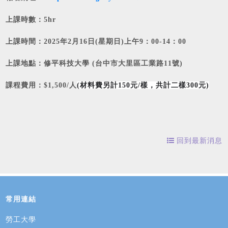
上課時數：5hr
上課時間：2025年2月16日(星期日)上午9：00-14：00
上課地點：修平科技大學 (台中市大里區工業路11號)
課程費用：$1,500/人
(材料費另計150元/樣，共計二樣300元)
回到最新消息
常用連結
勞工大學