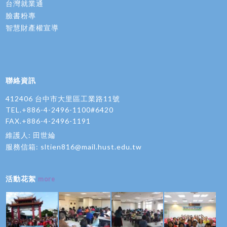
台灣就業通
臉書粉專
智慧財產權宣導
聯絡資訊
412406 台中市大里區工業路11號
TEL.+886-4-2496-1100#6420
FAX.+886-4-2496-1191
維護人: 田世綸
服務信箱:
sltien816@mail.hust.edu.tw
活動花絮
more