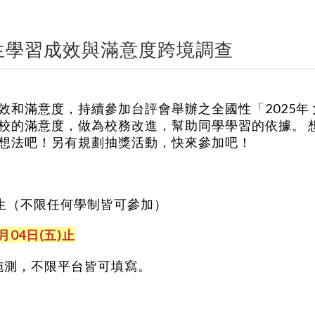
專生學習成效與滿意度跨境調查
效和滿意度，持續參加台評會舉辦之全國性「2025年
校的滿意度，做為校務改進，幫助同學學習的依據。 
想法吧！另有規劃抽獎活動，快來參加吧！
學生（不限任何學制皆可參加）
7月04日(五)止
統施測，不限平台皆可填寫。