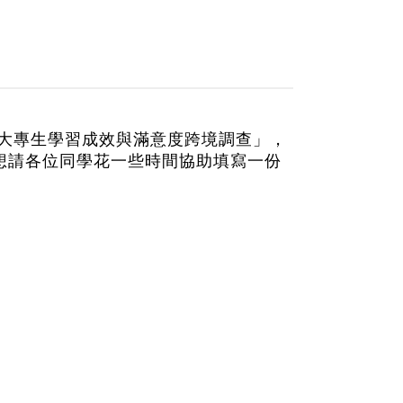
 大專生學習成效與滿意度跨境調查」，
想請各位同學花一些時間協助填寫一份